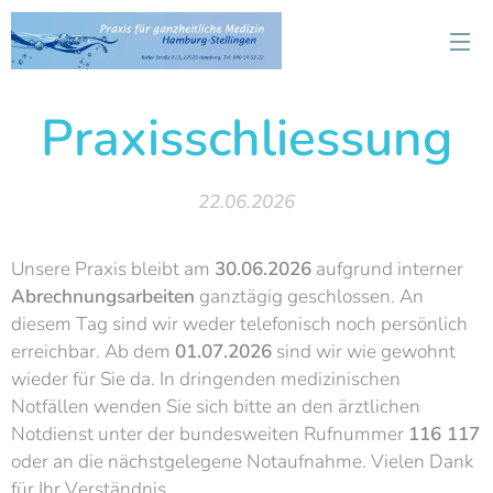
Praxisschliessung
22.06.2026
Unsere Praxis bleibt am
30.06.2026
aufgrund interner
Abrechnungsarbeiten
ganztägig geschlossen. An
diesem Tag sind wir weder telefonisch noch persönlich
erreichbar. Ab dem
01.07.2026
sind wir wie gewohnt
wieder für Sie da. In dringenden medizinischen
Notfällen wenden Sie sich bitte an den ärztlichen
Notdienst unter der bundesweiten Rufnummer
116 117
oder an die nächstgelegene Notaufnahme. Vielen Dank
für Ihr Verständnis.