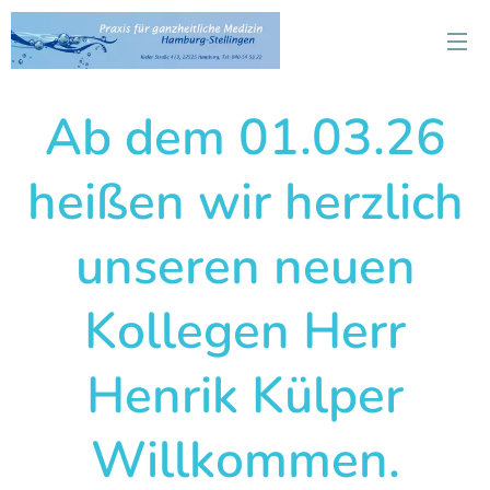
Ab dem 01.03.26
heißen wir herzlich
unseren neuen
Kollegen Herr
Henrik Külper
Willkommen.